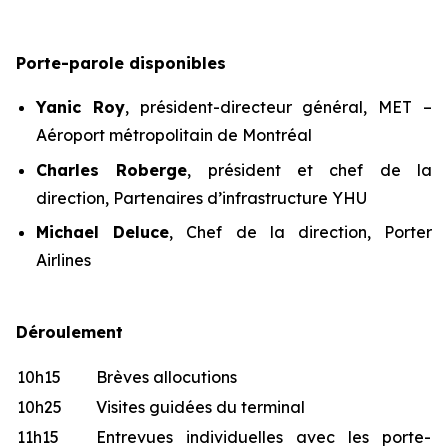
Porte-parole disponibles
Yanic Roy
, président-directeur général, MET –
Aéroport métropolitain de Montréal
Charles Roberge
, président et chef de la
direction, Partenaires d’infrastructure YHU
Michael Deluce
, Chef de la direction, Porter
Airlines
Déroulement
10h15
Brèves allocutions
10h25
Visites guidées du terminal
11h15
Entrevues individuelles avec les porte-