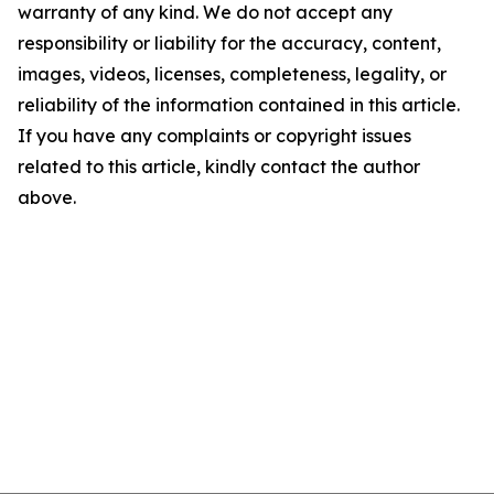
warranty of any kind. We do not accept any
responsibility or liability for the accuracy, content,
images, videos, licenses, completeness, legality, or
reliability of the information contained in this article.
If you have any complaints or copyright issues
related to this article, kindly contact the author
above.