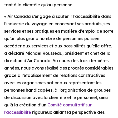
tant à la clientèle qu’au personnel.
« Air Canada s’engage à soutenir l’accessibilité dans
l’industrie du voyage en concevant ses produits, ses
services et ses pratiques en matière d’emploi de sorte
qu’un plus grand nombre de personnes puissent
accéder aux services et aux possibilités qu’elle offre,
a déclaré Michael Rousseau, président et chef de la
direction d’Air Canada. Au cours des trois dernières
années, nous avons réalisé des progrès considérables
grâce à l’établissement de relations constructives
avec les organismes nationaux représentant les
personnes handicapées, à l’organisation de groupes
de discussion avec la clientèle et le personnel, ainsi
qu’à la création d’un
Comité consultatif sur
l’accessibilité
rigoureux alliant la perspective des