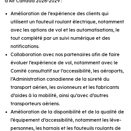
d’Air Canada 2026-2029 :
Amélioration de l’expérience des clients qui
utilisent un fauteuil roulant électrique, notamment
avec les options de vol et les automatisations, le
tout complété par un suivi numérique et des
notifications.
Collaboration avec nos partenaires afin de faire
évoluer l’expérience de vol, notamment avec le
Comité consultatif sur l’accessibilité, les aéroports,
l’Administration canadienne de la sûreté du
transport aérien, les avionneurs et les fabricants
d’aides à la mobilité, ainsi qu’avec d’autres
transporteurs aériens.
Amélioration de la disponibilité et de la qualité de
l’équipement d’accessibilité, notamment les lève-
personnes, les harnais et les fauteuils roulants de