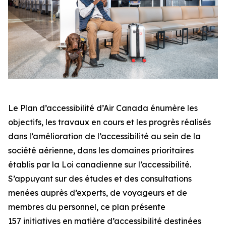
Le Plan d’accessibilité d’Air Canada énumère les
objectifs, les travaux en cours et les progrès réalisés
dans l’amélioration de l’accessibilité au sein de la
société aérienne, dans les domaines prioritaires
établis par la
Loi canadienne sur l’accessibilité
.
S’appuyant sur des études et des consultations
menées auprès d’experts, de voyageurs et de
membres du personnel, ce plan présente
157 initiatives en matière d’accessibilité destinées