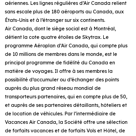
aériennes. Les lignes régulières d’Air Canada relient
sans escale plus de 180 aéroports au Canada, aux
États-Unis et à l’étranger sur six continents.
Air Canada, dont le siège social est à Montréal,
détient la cote quatre étoiles de Skytrax. Le
programme Aéroplan d’Air Canada, qui compte plus
de 10 millions de membres dans le monde, est le
principal programme de fidélité du Canada en
matière de voyages. Il offre à ses membres la
possibilité d’accumuler ou d’échanger des points
auprès du plus grand réseau mondial de
transporteurs partenaires, qui en compte plus de 50,
et auprès de ses partenaires détaillants, hôteliers et
de location de véhicules. Par l’intermédiaire de
Vacances Air Canada, la Société offre une sélection
de forfaits vacances et de forfaits Vols et Hôtel, de