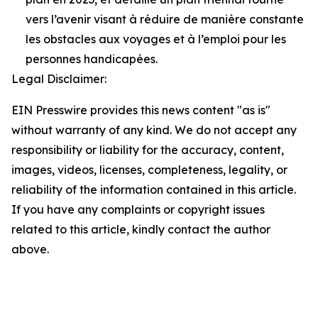
vers l’avenir visant à réduire de manière constante
les obstacles aux voyages et à l’emploi pour les
personnes handicapées.
Legal Disclaimer:
EIN Presswire provides this news content "as is"
without warranty of any kind. We do not accept any
responsibility or liability for the accuracy, content,
images, videos, licenses, completeness, legality, or
reliability of the information contained in this article.
If you have any complaints or copyright issues
related to this article, kindly contact the author
above.