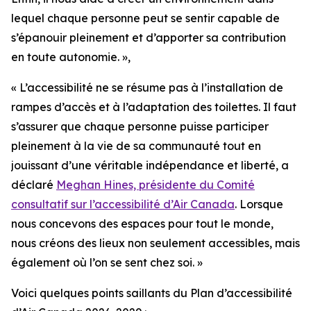
lequel chaque personne peut se sentir capable de
s’épanouir pleinement et d’apporter sa contribution
en toute autonomie. »,
« L’accessibilité ne se résume pas à l’installation de
rampes d’accès et à l’adaptation des toilettes. Il faut
s’assurer que chaque personne puisse participer
pleinement à la vie de sa communauté tout en
jouissant d’une véritable indépendance et liberté, a
déclaré
Meghan Hines, présidente du Comité
consultatif sur l’accessibilité d’Air Canada
. Lorsque
nous concevons des espaces pour tout le monde,
nous créons des lieux non seulement accessibles, mais
également où l’on se sent chez soi. »
Voici quelques points saillants du Plan d’accessibilité