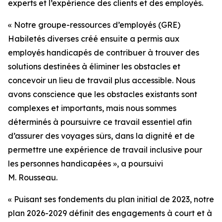
experts et l’expérience des clients et des employés.
« Notre groupe-ressources d’employés (GRE)
Habiletés diverses créé ensuite a permis aux
employés handicapés de contribuer à trouver des
solutions destinées à éliminer les obstacles et
concevoir un lieu de travail plus accessible. Nous
avons conscience que les obstacles existants sont
complexes et importants, mais nous sommes
déterminés à poursuivre ce travail essentiel afin
d’assurer des voyages sûrs, dans la dignité et de
permettre une expérience de travail inclusive pour
les personnes handicapées », a poursuivi
M. Rousseau.
« Puisant ses fondements du plan initial de 2023, notre
plan 2026-2029 définit des engagements à court et à