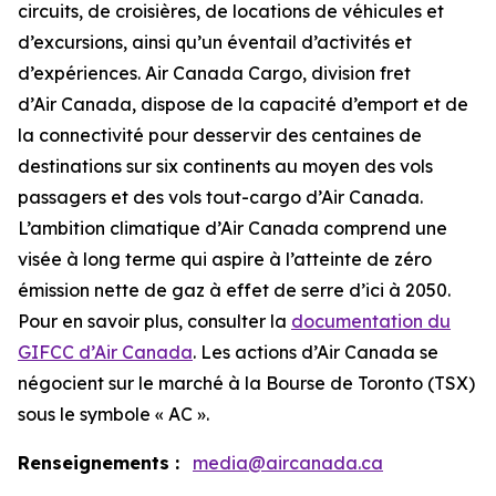
circuits, de croisières, de locations de véhicules et
d’excursions, ainsi qu’un éventail d’activités et
d’expériences. Air Canada Cargo, division fret
d’Air Canada, dispose de la capacité d’emport et de
la connectivité pour desservir des centaines de
destinations sur six continents au moyen des vols
passagers et des vols tout-cargo d’Air Canada.
L’ambition climatique d’Air Canada comprend une
visée à long terme qui aspire à l’atteinte de zéro
émission nette de gaz à effet de serre d’ici à 2050.
Pour en savoir plus, consulter la
documentation du
GIFCC d’Air Canada
. Les actions d’Air Canada se
négocient sur le marché à la Bourse de Toronto (TSX)
sous le symbole « AC ».
Renseignements :
media@aircanada.ca