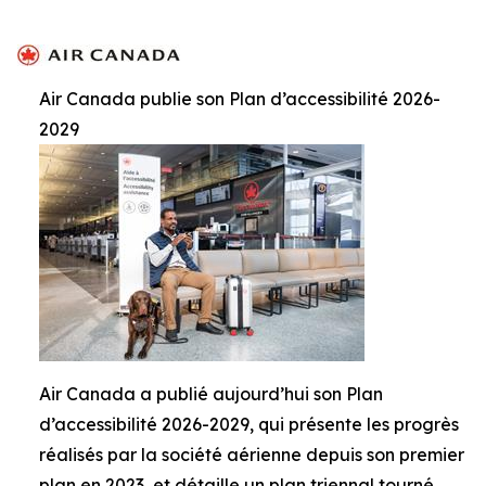
Air Canada publie son Plan d’accessibilité 2026-
2029
Air Canada a publié aujourd’hui son Plan
d’accessibilité 2026-2029, qui présente les progrès
réalisés par la société aérienne depuis son premier
plan en 2023, et détaille un plan triennal tourné