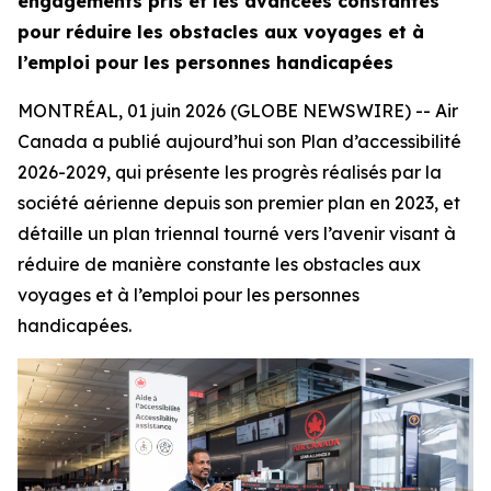
engagements pris et les avancées constantes
pour réduire les obstacles aux voyages et à
l’emploi pour les personnes handicapées
MONTRÉAL, 01 juin 2026 (GLOBE NEWSWIRE) -- Air
Canada a publié aujourd’hui son Plan d’accessibilité
2026-2029, qui présente les progrès réalisés par la
société aérienne depuis son premier plan en 2023, et
détaille un plan triennal tourné vers l’avenir visant à
réduire de manière constante les obstacles aux
voyages et à l’emploi pour les personnes
handicapées.