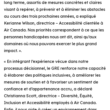
long terme, assortis de mesures concrètes et claires
visant à repérer, à prévenir et à éliminer les obstacles
au cours des trois prochaines années, a expliqué
Kerianne Wilson, directrice – Accessibilité clientèle à
Air Canada. Nos priorités correspondent à ce que les
personnes handicapées nous ont dit, ainsi qu’aux
domaines où nous pouvons exercer le plus grand
impact. ».
« En intégrant l’expérience vécue dans notre
processus décisionnel, le GRE renforce notre capacité
à élaborer des politiques inclusives, à améliorer les
mesures de soutien et à favoriser un sentiment de
confiance et d’appartenance accru, a déclaré
Christianna Scott, directrice – Diversité, Équité,
Inclusion et Accessibilité employés à Air Canada.
Enfin, il nous aide à créer un environnement dans