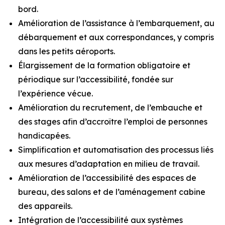
bord.
Amélioration de l’assistance à l’embarquement, au
débarquement et aux correspondances, y compris
dans les petits aéroports.
Élargissement de la formation obligatoire et
périodique sur l’accessibilité, fondée sur
l’expérience vécue.
Amélioration du recrutement, de l’embauche et
des stages afin d’accroître l’emploi de personnes
handicapées.
Simplification et automatisation des processus liés
aux mesures d’adaptation en milieu de travail.
Amélioration de l’accessibilité des espaces de
bureau, des salons et de l’aménagement cabine
des appareils.
Intégration de l’accessibilité aux systèmes