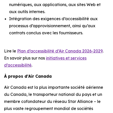
numériques, aux applications, aux sites Web et
aux outils internes.
Intégration des exigences d’accessibilité aux
processus d’approvisionnement, ainsi qu’aux
contrats conclus avec les fournisseurs.
Lire le
Plan d’accessibilité d’Air Canada 2026-2029
.
En savoir plus sur nos
initiatives et services
d’accessibilité
.
À propos d’Air Canada
Air Canada est la plus importante société aérienne
du Canada, le transporteur national du pays et un
membre cofondateur du réseau Star Alliance – le
plus vaste regroupement mondial de sociétés