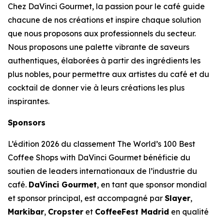
Chez DaVinci Gourmet, la passion pour le café guide
chacune de nos créations et inspire chaque solution
que nous proposons aux professionnels du secteur.
Nous proposons une palette vibrante de saveurs
authentiques, élaborées à partir des ingrédients les
plus nobles, pour permettre aux artistes du café et du
cocktail de donner vie à leurs créations les plus
inspirantes.
Sponsors
L’édition 2026 du classement
The World’s 100 Best
Coffee Shops with DaVinci Gourmet
bénéficie du
soutien de leaders internationaux de l’industrie du
café.
DaVinci Gourmet
, en tant que sponsor mondial
et sponsor principal, est accompagné par
Slayer
,
Markibar
,
Cropster
et
CoffeeFest Madrid
en qualité