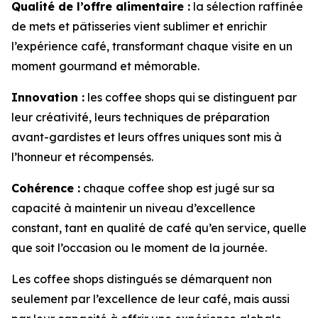
Qualité de l’offre alimentaire :
la sélection raffinée
de mets et pâtisseries vient sublimer et enrichir
l’expérience café, transformant chaque visite en un
moment gourmand et mémorable.
Innovation :
les coffee shops qui se distinguent par
leur créativité, leurs techniques de préparation
avant-gardistes et leurs offres uniques sont mis à
l’honneur et récompensés.
Cohérence :
chaque coffee shop est jugé sur sa
capacité à maintenir un niveau d’excellence
constant, tant en qualité de café qu’en service, quelle
que soit l’occasion ou le moment de la journée.
Les coffee shops distingués se démarquent non
seulement par l’excellence de leur café, mais aussi