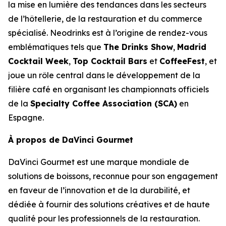
la mise en lumière des tendances dans les secteurs
de l’hôtellerie, de la restauration et du commerce
spécialisé. Neodrinks est à l’origine de rendez-vous
emblématiques tels que
The Drinks Show
,
Madrid
Cocktail Week
,
Top Cocktail Bars
et
CoffeeFest
, et
joue un rôle central dans le développement de la
filière café en organisant les championnats officiels
de la
Specialty Coffee Association (SCA)
en
Espagne.
À propos de DaVinci Gourmet
DaVinci Gourmet est une marque mondiale de
solutions de boissons, reconnue pour son engagement
en faveur de l’innovation et de la durabilité, et
dédiée à fournir des solutions créatives et de haute
qualité pour les professionnels de la restauration.