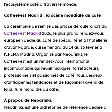
l’écosystème café à travers le monde.
CoffeeFest Madrid : la scène mondiale du café
La cérémonie de remise des prix se déroulera lors du
CoffeeFest Madrid
2026, le plus grand rendez-vous
européen dédié au café de spécialité et à l’hôtellerie
d’avant-garde, qui se tiendra du 14 au 16 février à
l’IFEMA Madrid. Organisé par Neodrinks, le
CoffeeFest est un rendez-vous international
incontournable qui réunit marques, torréfacteurs,
professionnels et passionnés de café, tous désireux
d’anticiper les tendances et de façonner l’avenir de
la culture mondiale du café.
À propos de Neodrinks
Neodrinks est une plateforme de référence dédiée à