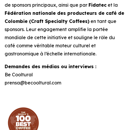
de sponsors principaux, ainsi que par
Fidatec
et la
Fédération nationale des producteurs de café de
Colombie (Craft Specialty Coffees)
en tant que
sponsors. Leur engagement amplifie la portée
mondiale de cette initiative et souligne le rôle du
café comme véritable moteur culturel et
gastronomique à l’échelle internationale.
Demandes des médias ou interviews :
Be Cooltural
prensa@becooltural.com