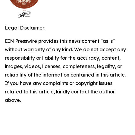
Legal Disclaimer:
EIN Presswire provides this news content "as is"
without warranty of any kind. We do not accept any
responsibility or liability for the accuracy, content,
images, videos, licenses, completeness, legality, or
reliability of the information contained in this article.
If you have any complaints or copyright issues
related to this article, kindly contact the author
above.