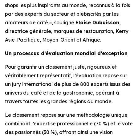
shops les plus inspirants au monde, reconnus à la fois
par des experts du secteur et plébiscités par les
amateurs de café », souligne
Eloise Dubuisson
,
directrice générale, marques de restauration, Kerry
Asie-Pacifique, Moyen-Orient et Afrique.
Un processus d’évaluation mondial d’exception
Pour garantir un classement juste, rigoureux et
véritablement représentatif, l’évaluation repose sur
un jury international de plus de 800 experts issus des
univers du café et de la gastronomie, opérant à
travers toutes les grandes régions du monde.
Le classement repose sur une méthodologie unique
combinant l’expertise professionnelle (70 %) et le vote
des passionnés (30 %), offrant ainsi une vision