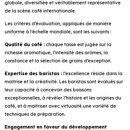
globale, diversifiée et véritablement représentative
de la scène café internationale.
Les critères d’évaluation, appliqués de manière
uniforme à l’échelle mondiale, sont les suivants :
Qualité du café :
chaque tasse est jugée sur la
richesse aromatique, l’intensité des arômes, la
constance et la sélection de grains d’exception.
Expertise des baristas :
l’excellence réside dans la
maîtrise et la créativité. Les baristas sont évalués sur
leur capacité à concevoir des boissons
exceptionnelles, à révéler l’histoire et les origines du
café, et à maîtriser avec virtuosité une variété de
techniques de préparation.
Engagement en faveur du développement