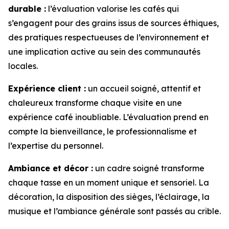
durable :
l’évaluation valorise les cafés qui
s’engagent pour des grains issus de sources éthiques,
des pratiques respectueuses de l’environnement et
une implication active au sein des communautés
locales.
Expérience client :
un accueil soigné, attentif et
chaleureux transforme chaque visite en une
expérience café inoubliable. L’évaluation prend en
compte la bienveillance, le professionnalisme et
l’expertise du personnel.
Ambiance et décor :
un cadre soigné transforme
chaque tasse en un moment unique et sensoriel. La
décoration, la disposition des sièges, l’éclairage, la
musique et l’ambiance générale sont passés au crible.