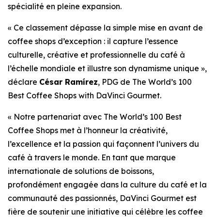
spécialité en pleine expansion.
« Ce classement dépasse la simple mise en avant de
coffee shops d’exception : il capture l’essence
culturelle, créative et professionnelle du café à
l’échelle mondiale et illustre son dynamisme unique »,
déclare
César Ramírez
, PDG de
The World’s 100
Best Coffee Shops with DaVinci Gourmet
.
« Notre partenariat avec The World’s 100 Best
Coffee Shops met à l’honneur la créativité,
l’excellence et la passion qui façonnent l’univers du
café à travers le monde. En tant que marque
internationale de solutions de boissons,
profondément engagée dans la culture du café et la
communauté des passionnés, DaVinci Gourmet est
fière de soutenir une initiative qui célèbre les coffee