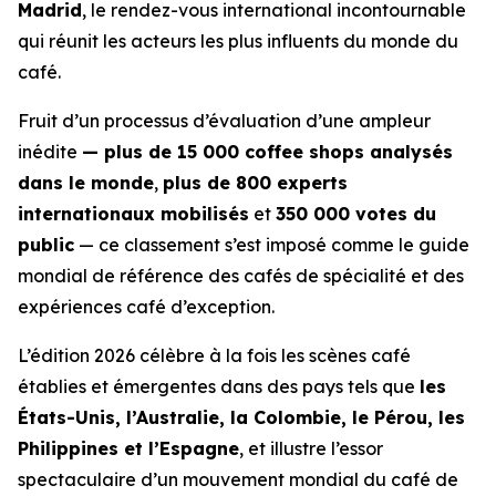
Madrid
, le rendez-vous international incontournable
qui réunit les acteurs les plus influents du monde du
café.
Fruit d’un processus d’évaluation d’une ampleur
inédite
— plus de 15 000 coffee shops analysés
dans le monde
,
plus de 800 experts
internationaux mobilisés
et
350 000 votes du
public
— ce classement s’est imposé comme le guide
mondial de référence des cafés de spécialité et des
expériences café d’exception.
L’édition 2026 célèbre à la fois les scènes café
établies et émergentes dans des pays tels que
les
États-Unis, l’Australie, la Colombie, le Pérou, les
Philippines et l’Espagne
, et illustre l’essor
spectaculaire d’un mouvement mondial du café de