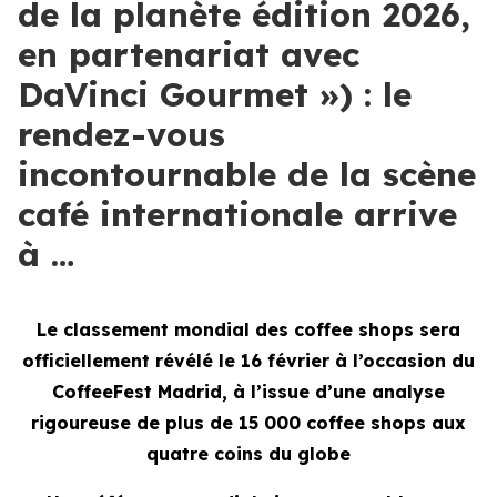
de la planète édition 2026,
en partenariat avec
DaVinci Gourmet ») : le
rendez-vous
incontournable de la scène
café internationale arrive
à …
Le classement mondial des coffee shops sera
officiellement révélé le 16 février à l’occasion du
CoffeeFest Madrid, à l’issue d’une analyse
rigoureuse de plus de 15 000 coffee shops aux
quatre coins du globe