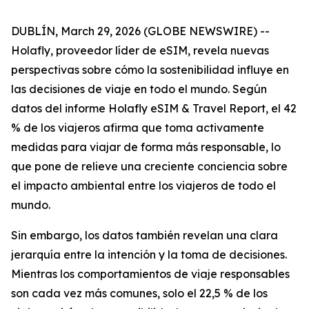
DUBLÍN, March 29, 2026 (GLOBE NEWSWIRE) --
Holafly, proveedor líder de eSIM, revela nuevas
perspectivas sobre cómo la sostenibilidad influye en
las decisiones de viaje en todo el mundo. Según
datos del informe Holafly eSIM & Travel Report, el 42
% de los viajeros afirma que toma activamente
medidas para viajar de forma más responsable, lo
que pone de relieve una creciente conciencia sobre
el impacto ambiental entre los viajeros de todo el
mundo.
Sin embargo, los datos también revelan una clara
jerarquía entre la intención y la toma de decisiones.
Mientras los comportamientos de viaje responsables
son cada vez más comunes, solo el 22,5 % de los