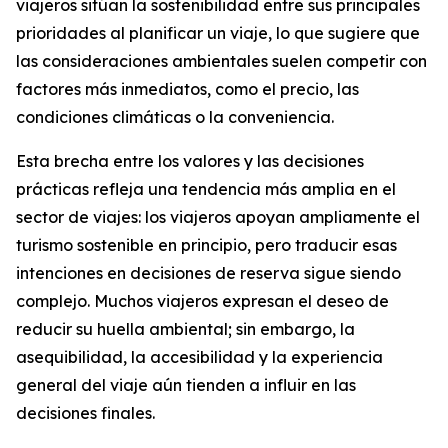
viajeros sitúan la sostenibilidad entre sus principales
prioridades al planificar un viaje, lo que sugiere que
las consideraciones ambientales suelen competir con
factores más inmediatos, como el precio, las
condiciones climáticas o la conveniencia.
Esta brecha entre los valores y las decisiones
prácticas refleja una tendencia más amplia en el
sector de viajes: los viajeros apoyan ampliamente el
turismo sostenible en principio, pero traducir esas
intenciones en decisiones de reserva sigue siendo
complejo. Muchos viajeros expresan el deseo de
reducir su huella ambiental; sin embargo, la
asequibilidad, la accesibilidad y la experiencia
general del viaje aún tienden a influir en las
decisiones finales.