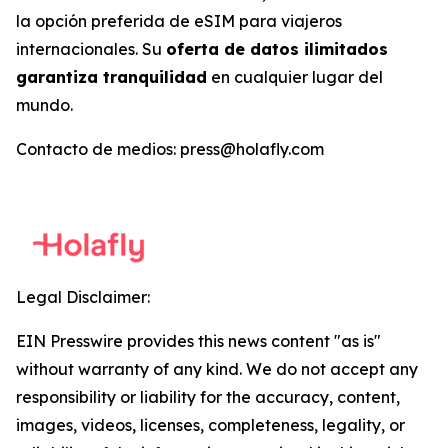
la opción preferida de eSIM para viajeros
internacionales. Su
oferta de datos ilimitados
garantiza tranquilidad
en cualquier lugar del
mundo.
Contacto de medios: press@holafly.com
Legal Disclaimer:
EIN Presswire provides this news content "as is"
without warranty of any kind. We do not accept any
responsibility or liability for the accuracy, content,
images, videos, licenses, completeness, legality, or