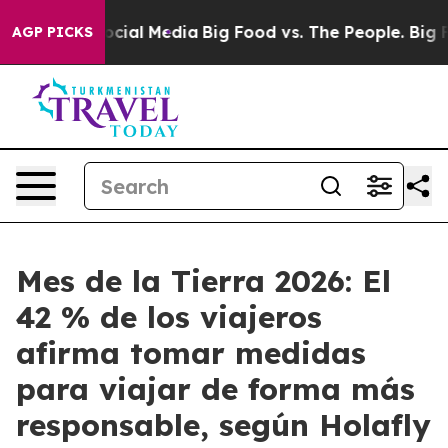
ages on Social Media
Big Food vs. The People. Big Food
AGP PICKS
Mes de la Tierra 2026: El
42 % de los viajeros
afirma tomar medidas
para viajar de forma más
responsable, según Holafly