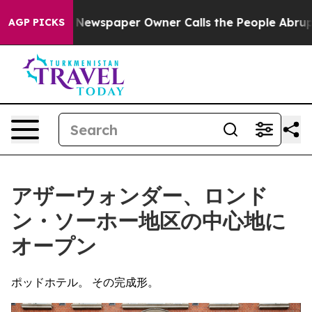
oga. Newspaper Owner Calls the People Abruptly Laid 
AGP PICKS
アザーウォンダー、ロンド
ン・ソーホー地区の中心地に
オープン
ポッドホテル。 その完成形。