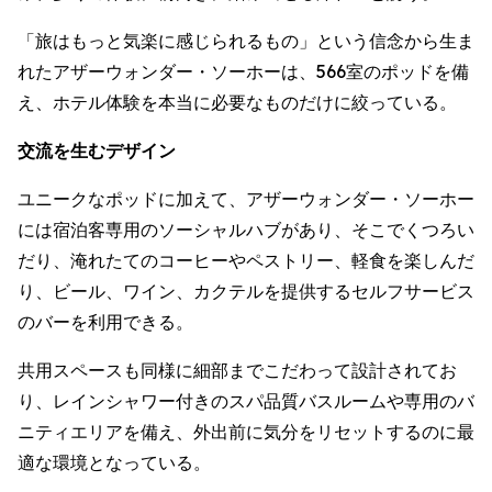
「旅はもっと気楽に感じられるもの」という信念から生ま
れたアザーウォンダー・ソーホーは、566室のポッドを備
え、ホテル体験を本当に必要なものだけに絞っている。
交流を生むデザイン
ユニークなポッドに加えて、アザーウォンダー・ソーホー
には宿泊客専用のソーシャルハブがあり、そこでくつろい
だり、淹れたてのコーヒーやペストリー、軽食を楽しんだ
り、ビール、ワイン、カクテルを提供するセルフサービス
のバーを利用できる。
共用スペースも同様に細部までこだわって設計されてお
り、レインシャワー付きのスパ品質バスルームや専用のバ
ニティエリアを備え、外出前に気分をリセットするのに最
適な環境となっている。